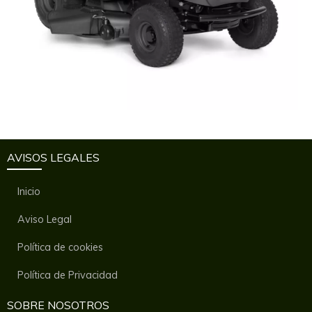
AVISOS LEGALES
Inicio
Aviso Legal
Política de cookies
Política de Privacidad
SOBRE NOSOTROS