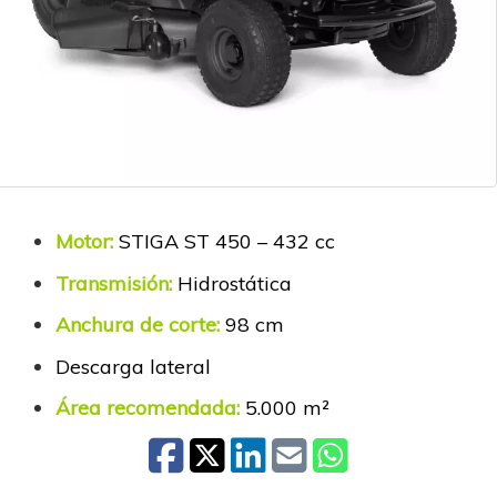
Motor:
STIGA ST 450 – 432 cc
Transmisión:
Hidrostática
Anchura de corte:
98 cm
Descarga lateral
Área recomendada:
5.000 m²