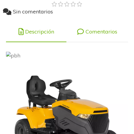
Sin comentarios
Descripción
Comentarios