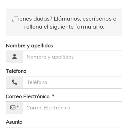
¿Tienes dudas? Llámanos, escríbenos o
rellena el siguiente formulario:
Nombre y apellidos
Teléfono
Correo Electrónico
Asunto