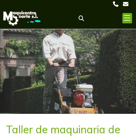
Anterior
S
Taller de maquinaria de