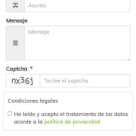
Mensaje
Captcha
captcha
Condiciones legales
He leído y acepto el tratamiento de los datos
acorde a la
política de privacidad