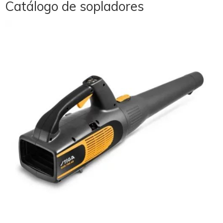
Catálogo de sopladores