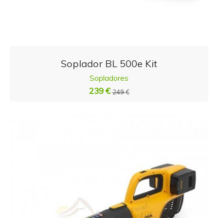
Soplador BL 500e Kit
Sopladores
239 €
249 €