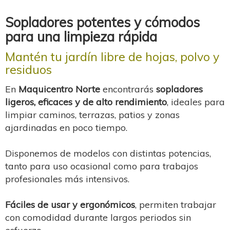
Sopladores potentes y cómodos
para una limpieza rápida
Mantén tu jardín libre de hojas, polvo y
residuos
En
Maquicentro Norte
encontrarás
sopladores
ligeros, eficaces y de alto rendimiento
, ideales para
limpiar caminos, terrazas, patios y zonas
ajardinadas en poco tiempo.
Disponemos de modelos con distintas potencias,
tanto para uso ocasional como para trabajos
profesionales más intensivos.
Fáciles de usar y ergonómicos
, permiten trabajar
con comodidad durante largos periodos sin