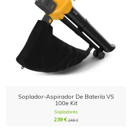
Soplador-Aspirador De Batería VS
100e Kit
Sopladores
239 €
249 €