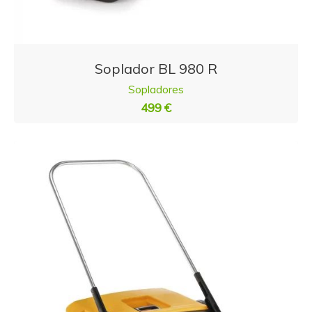
Soplador BL 980 R
Sopladores
499 €