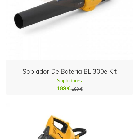
Soplador De Batería BL 300e Kit
Sopladores
189 €
199 €