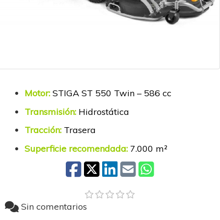
Motor:
STIGA ST 550 Twin – 586 cc
Transmisión:
Hidrostática
Tracción:
Trasera
Superficie recomendada:
7.000 m²
Sin comentarios