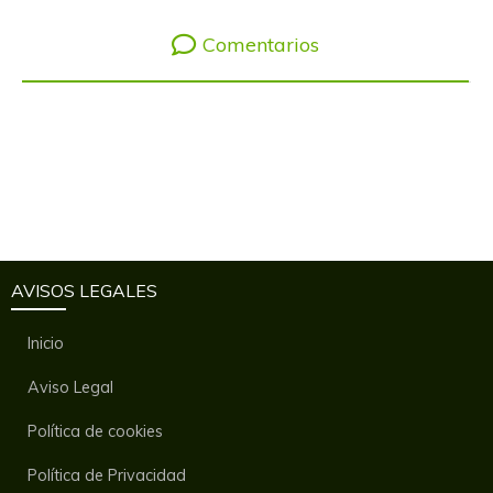
Comentarios
AVISOS LEGALES
Inicio
Aviso Legal
Política de cookies
Política de Privacidad