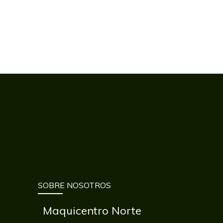
SOBRE NOSOTROS
Maquicentro Norte