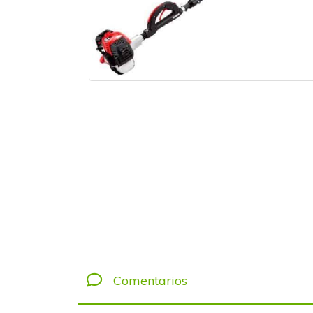
Comentarios