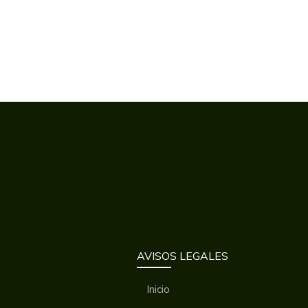
AVISOS LEGALES
Inicio