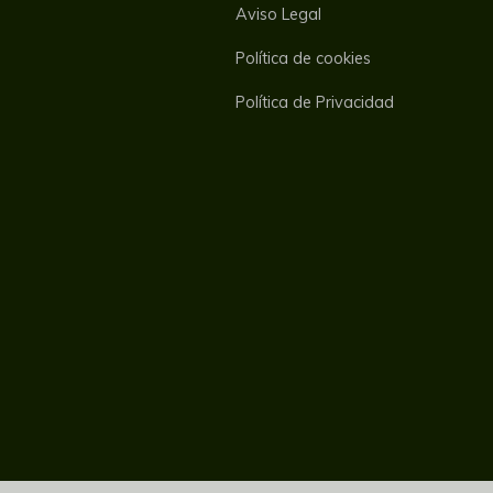
Aviso Legal
Política de cookies
Política de Privacidad