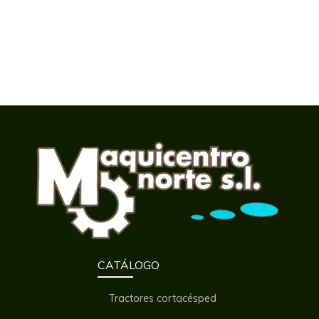
CATÁLOGO
Tractores cortacésped