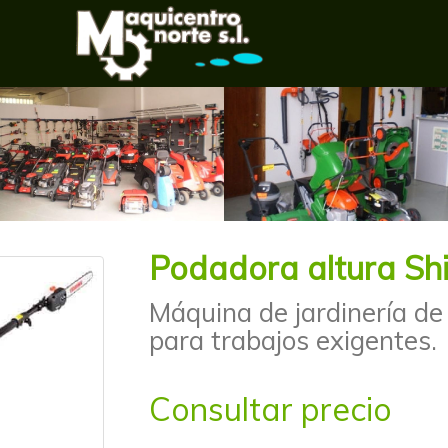
Podadora altura S
Máquina de jardinería de
para trabajos exigentes.
Consultar precio