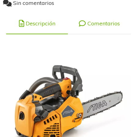
Sin comentarios
Descripción
Comentarios