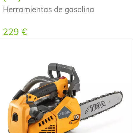
Herramientas de gasolina
229 €