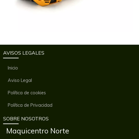
AVISOS LEGALES
Inicio
Aviso Legal
Política de cookies
Política de Privacidad
SOBRE NOSOTROS
Maquicentro Norte