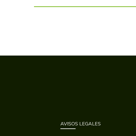
AVISOS LEGALES