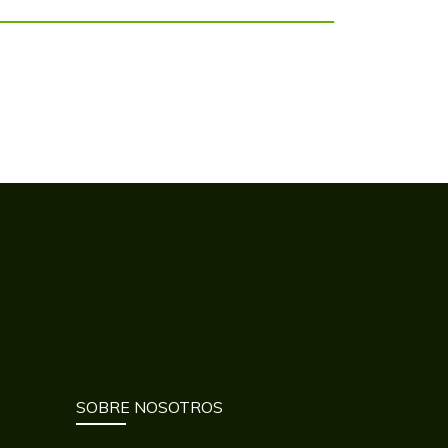
SOBRE NOSOTROS