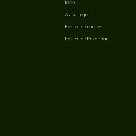
Inicio
Aviso Legal
Política de cookies
Política de Privacidad