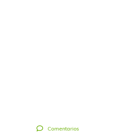
Comentarios