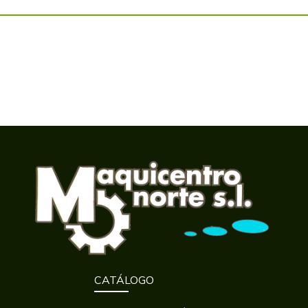
CATÁLOGO