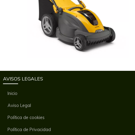
AVISOS LEGALES
Inicio
Aviso Legal
Política de cookies
Política de Privacidad