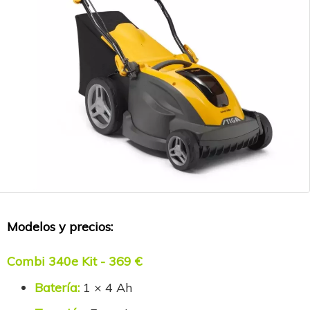
Modelos y precios:
Combi 340e Kit - 369 €
Batería:
1 × 4 Ah