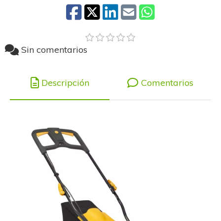
Sin comentarios
Descripción
Comentarios