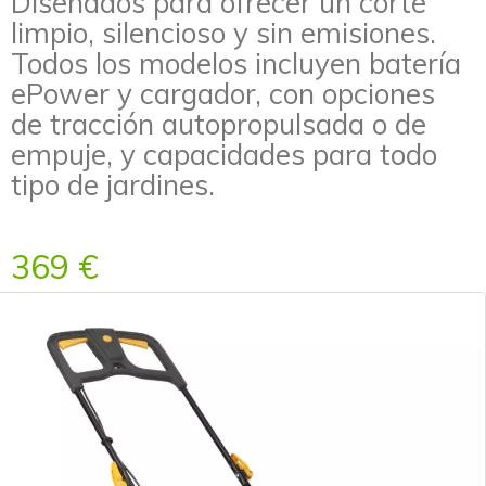
Diseñados para ofrecer un corte
limpio, silencioso y sin emisiones.
Todos los modelos incluyen batería
ePower y cargador, con opciones
de tracción autopropulsada o de
empuje, y capacidades para todo
tipo de jardines.
369 €