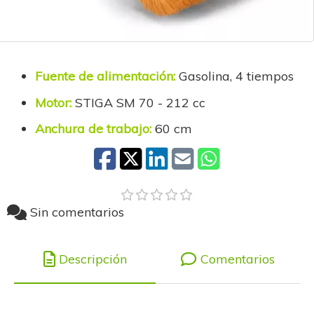
Fuente de alimentación:
Gasolina, 4 tiempos
Motor:
STIGA SM 70 - 212 cc
Anchura de trabajo:
60 cm
Sin comentarios
Descripción
Comentarios